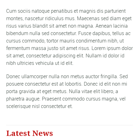
Cum sociis natoque penatibus et magnis dis parturient
montes, nascetur ridiculus mus. Maecenas sed diam eget
risus varius blandit sit amet non magna. Aenean lacinia
bibendum nulla sed consectetur. Fusce dapibus, tellus ac
cursus commodo, tortor mauris condimentum nibh, ut
fermentum massa justo sit amet risus. Lorem ipsum dolor
sit amet, consectetur adipiscing elit. Nullam id dolor id
nibh ultricies vehicula ut id elit.
Donec ullamcorper nulla non metus auctor fringilla. Sed
posuere consectetur est at lobortis. Donec id elit non mi
porta gravida at eget metus. Nulla vitae elit libero, a
pharetra augue. Praesent commodo cursus magna, vel
scelerisque nisl consectetur et.
Latest News