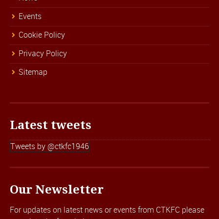
Events
Cookie Policy
Privacy Policy
Sitemap
Latest tweets
Tweets by @ctkfc1946
Our Newsletter
For updates on latest news or events from CTKFC please