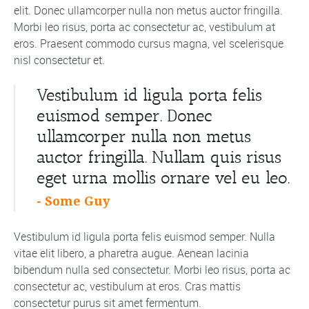
elit. Donec ullamcorper nulla non metus auctor fringilla.
Morbi leo risus, porta ac consectetur ac, vestibulum at
eros. Praesent commodo cursus magna, vel scelerisque
nisl consectetur et.
Vestibulum id ligula porta felis
euismod semper. Donec
ullamcorper nulla non metus
auctor fringilla. Nullam quis risus
eget urna mollis ornare vel eu leo.
- Some Guy
Vestibulum id ligula porta felis euismod semper. Nulla
vitae elit libero, a pharetra augue. Aenean lacinia
bibendum nulla sed consectetur. Morbi leo risus, porta ac
consectetur ac, vestibulum at eros. Cras mattis
consectetur purus sit amet fermentum.